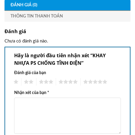
ĐÁNH GIÁ (0)
THÔNG TIN THANH TOÁN
Đánh giá
Chưa có đánh giá nào.
Hãy là người đầu tiên nhận xét “KHAY
NHỰA PS CHỐNG TĨNH ĐIỆN”
Đánh giá của bạn
1
2
3
4
5
Nhận xét của bạn
*