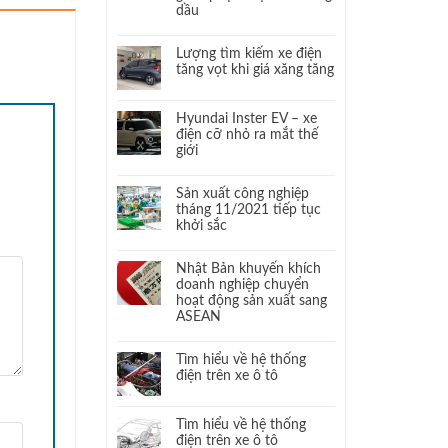
dầu
Lượng tìm kiếm xe điện
tăng vọt khi giá xăng tăng
Hyundai Inster EV – xe
điện cỡ nhỏ ra mắt thế
giới
Sản xuất công nghiệp
tháng 11/2021 tiếp tục
khởi sắc
Nhật Bản khuyến khích
doanh nghiệp chuyển
hoạt động sản xuất sang
ASEAN
Tìm hiểu về hệ thống
điện trên xe ô tô
Tìm hiểu về hệ thống
điện trên xe ô tô